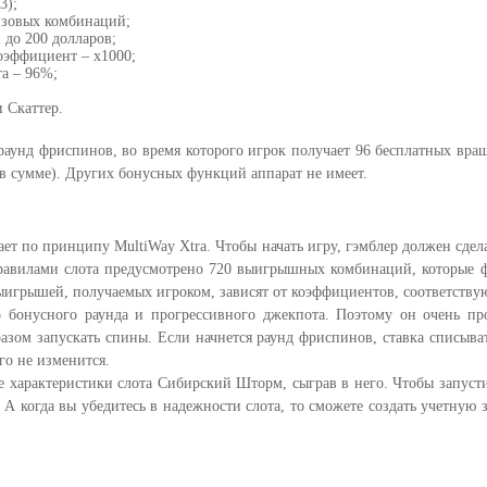
3);
изовых комбинаций;
 до 200 долларов;
эффициент – х1000;
та – 96%;
 Скаттер.
ь раунд фриспинов, во время которого игрок получает 96 бесплатных вр
в сумме). Других бонусных функций аппарат не имеет.
т по принципу MultiWay Xtra. Чтобы начать игру, гэмблер должен сдела
равилами слота предусмотрено 720 выигрышных комбинаций, которые 
 выигрышей, получаемых игроком, зависят от коэффициентов, соответст
го бонусного раунда и прогрессивного джекпота. Поэтому он очень п
разом запускать спины. Если начнется раунд фриспинов, ставка списыва
го не изменится.
характеристики слота Сибирский Шторм, сыграв в него. Чтобы запусти
 А когда вы убедитесь в надежности слота, то сможете создать учетную 