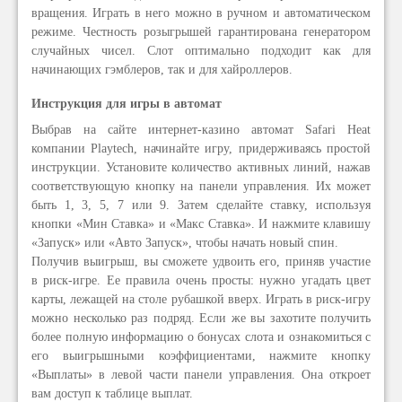
вращения. Играть в него можно в ручном и автоматическом
режиме. Честность розыгрышей гарантирована генератором
случайных чисел. Слот оптимально подходит как для
начинающих гэмблеров, так и для хайроллеров.
Инструкция для игры в автомат
Выбрав на сайте интернет-казино автомат Safari Heat
компании Playtech, начинайте игру, придерживаясь простой
инструкции. Установите количество активных линий, нажав
соответствующую кнопку на панели управления. Их может
быть 1, 3, 5, 7 или 9. Затем сделайте ставку, используя
кнопки «Мин Ставка» и «Макс Ставка». И нажмите клавишу
«Запуск» или «Авто Запуск», чтобы начать новый спин.
Получив выигрыш, вы сможете удвоить его, приняв участие
в риск-игре. Ее правила очень просты: нужно угадать цвет
карты, лежащей на столе рубашкой вверх. Играть в риск-игру
можно несколько раз подряд. Если же вы захотите получить
более полную информацию о бонусах слота и ознакомиться с
его выигрышными коэффициентами, нажмите кнопку
«Выплаты» в левой части панели управления. Она откроет
вам доступ к таблице выплат.