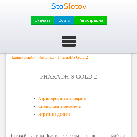
Скачать
Войти
Регистрация
»
»
Pharaoh’s Gold 2
Казино онлайн
Novomatic
PHARAOH’S GOLD 2
Характеристики аппарата
Символика видеослота
Играть на деньги
Игровой автомат
Золото Фараона
– один из наиболее