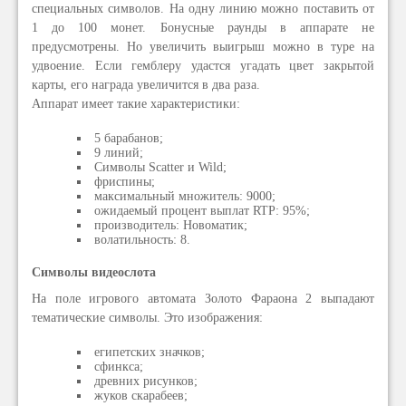
специальных символов. На одну линию можно поставить от
1 до 100 монет. Бонусные раунды в аппарате не
предусмотрены. Но увеличить выигрыш можно в туре на
удвоение. Если гемблеру удастся угадать цвет закрытой
карты, его награда увеличится в два раза.
Аппарат имеет такие характеристики:
5 барабанов;
9 линий;
Символы Scatter и Wild;
фриспины;
максимальный множитель: 9000;
ожидаемый процент выплат RTP: 95%;
производитель: Новоматик;
волатильность: 8.
Символы видеослота
На поле игрового автомата Золото Фараона 2 выпадают
тематические символы. Это изображения:
египетских значков;
сфинкса;
древних рисунков;
жуков скарабеев;