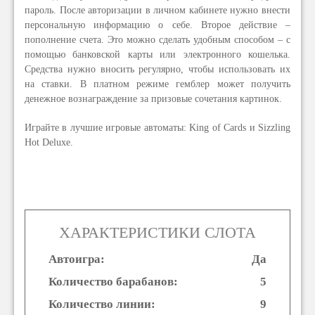
пароль. После авторизации в личном кабинете нужно внести
персональную информацию о себе. Второе действие –
пополнение счета. Это можно сделать удобным способом – с
помощью банковской карты или электронного кошелька.
Средства нужно вносить регулярно, чтобы использовать их
на ставки. В платном режиме гемблер может получить
денежное вознаграждение за призовые сочетания картинок.
Играйте в лучшие игровые автоматы: King of Cards и Sizzling
Hot Deluxe.
ХАРАКТЕРИСТИКИ СЛОТА
Автоигра:
Да
Количество барабанов:
5
Количество линии:
9