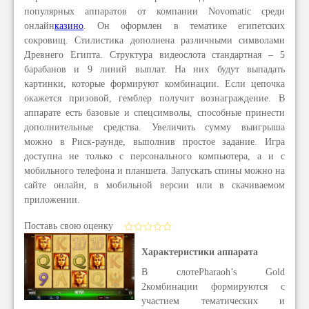
популярных аппаратов от компании Novomatic среди
онлайн
казино
. Он оформлен в тематике египетских
сокровищ. Стилистика дополнена различными символами
Древнего Египта. Структура видеослота стандартная – 5
барабанов и 9 линий выплат. На них будут выпадать
картинки, которые формируют комбинации. Если цепочка
окажется призовой, гемблер получит вознаграждение. В
аппарате есть базовые и спецсимволы, способные принести
дополнительные средства. Увеличить сумму выигрыша
можно в Риск-раунде, выполнив простое задание. Игра
доступна не только с персонального компьютера, а и с
мобильного телефона и планшета. Запускать спины можно на
сайте онлайн, в мобильной версии или в скачиваемом
приложении.
Поставь свою оценку
Характеристики аппарата
В слоте
Pharaoh’s Gold
2
комбинации формируются с
участием тематических и