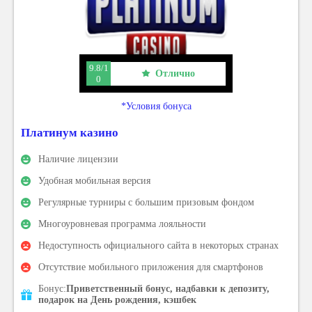
9.8/1
Отлично
0
*Условия бонуса
Платинум казино
Наличие лицензии
Удобная мобильная версия
Регулярные турниры с большим призовым фондом
Многоуровневая программа лояльности
Недоступность официального сайта в некоторых странах
Отсутствие мобильного приложения для смартфонов
Бонус:
Приветственный бонус, надбавки к депозиту,
подарок на День рождения, кэшбек