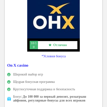
10/1
Отлично
0
*Условия бонуса
On X casino
Широкий выбор игр
Щедрая бонусная программа
Круглосуточная поддержка и безопасность
Бонус:
До 100 000 за первый депозит, розыгрыш
айфонов, регулярные бонусы для всех игроков