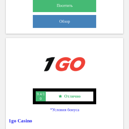
Посетить
Обзор
9.4/1
Отлично
0
*Условия бонуса
1go Casino