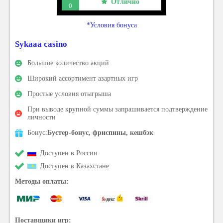
Отлично
0
*Условия бонуса
Sykaaa casino
Большое количество акций
Широкий ассортимент азартных игр
Простые условия отыгрыша
При выводе крупной суммы запрашивается подтверждение
личности
Бонус:
Бустер-бонус, фриспины, кешбэк
Доступен в России
Доступен в Казахстане
Методы оплаты:
Поставщики игр: