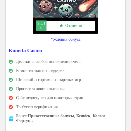
9.5/1
Отлично
0
*Условия бонуса
Kometa Casino
Десятки способов пополнения счета
Компетентная техподдержка
Широкий ассортимент азартных игр
Простые условия отыгрыша
Сайт недоступен для некоторых стран
Требуется верификация
Бонус:
Приветственные бонусы, Кешбек, Колесо
Фортуны