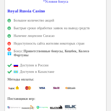
*Условия бонуса
Royal Russia Casino
Большое количество акций
Быстрые сроки обработки заявок на вывод средств
Наличие лицензии Curacao
Недоступность сайта жителям некоторых стран
Бонус:
Приветственные бонусы, Кешбек, Колесо
Фортуны
Доступен в России
Доступен в Казахстане
Методы оплаты:
Поставщики игр: