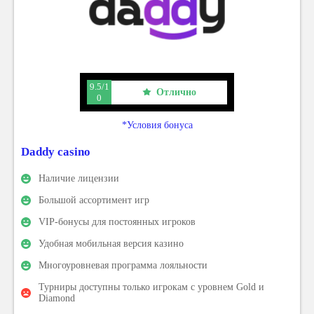
9.5/1
Отлично
0
*Условия бонуса
Daddy casino
Наличие лицензии
Большой ассортимент игр
VIP-бонусы для постоянных игроков
Удобная мобильная версия казино
Многоуровневая программа лояльности
Турниры доступны только игрокам с уровнем Gold и
Diamond