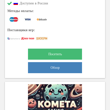
Доступен в России
Методы оплаты:
Поставщики игр:
Посетить
Обзор