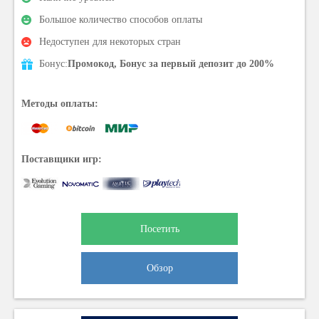
Большое количество способов оплаты
Недоступен для некоторых стран
Бонус:
Промокод, Бонус за первый депозит до 200%
Методы оплаты:
Поставщики игр:
Посетить
Обзор