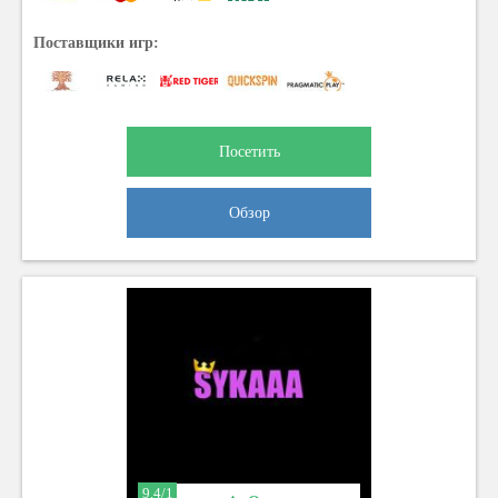
Поставщики игр:
Посетить
Обзор
9.4/1