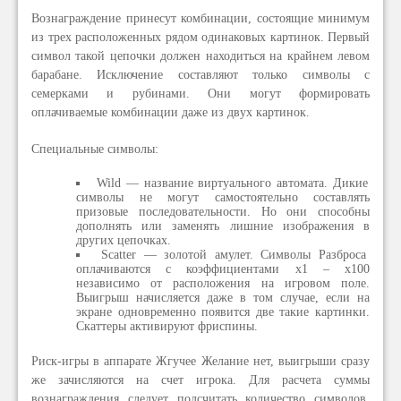
Вознаграждение принесут комбинации, состоящие минимум
из трех расположенных рядом одинаковых картинок. Первый
символ такой цепочки должен находиться на крайнем левом
барабане. Исключение составляют только символы с
семерками и рубинами. Они могут формировать
оплачиваемые комбинации даже из двух картинок.
Специальные символы:
Wild — название виртуального автомата. Дикие
символы не могут самостоятельно составлять
призовые последовательности. Но они способны
дополнять или заменять лишние изображения в
других цепочках.
Scatter — золотой амулет. Символы Разброса
оплачиваются с коэффициентами х1 – х100
независимо от расположения на игровом поле.
Выигрыш начисляется даже в том случае, если на
экране одновременно появится две такие картинки.
Скаттеры активируют фриспины.
Риск-игры в аппарате Жгучее Желание нет, выигрыши сразу
же зачисляются на счет игрока. Для расчета суммы
вознаграждения следует подсчитать количество символов,